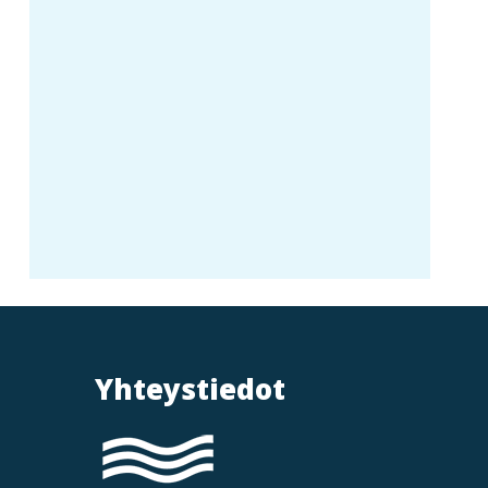
Yhteystiedot