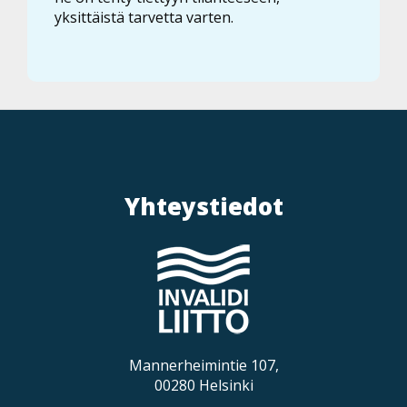
yksittäistä tarvetta varten.
Yhteystiedot
Mannerheimintie 107,
00280 Helsinki