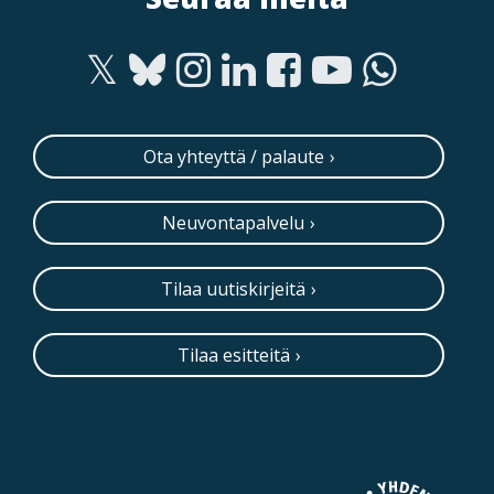
Ota yhteyttä / palaute
Neuvontapalvelu
Tilaa uutiskirjeitä
Tilaa esitteitä