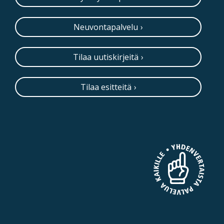
Neuvontapalvelu
Tilaa uutiskirjeitä
Tilaa esitteitä