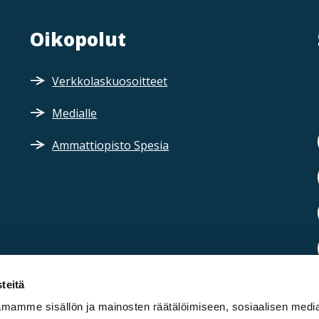
Oikopolut
Verkkolaskuosoitteet
Medialle
Ammattiopisto Spesia
teitä
mamme sisällön ja mainosten räätälöimiseen, sosiaalisen medi