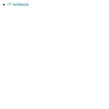
IT-lehdestä