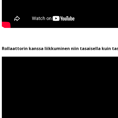
Rollaattorin kanssa liikkuminen niin tasaisella kuin ta