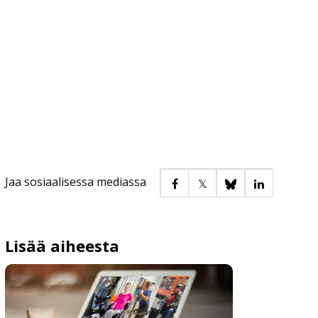
Jaa sosiaalisessa mediassa
Lisää aiheesta