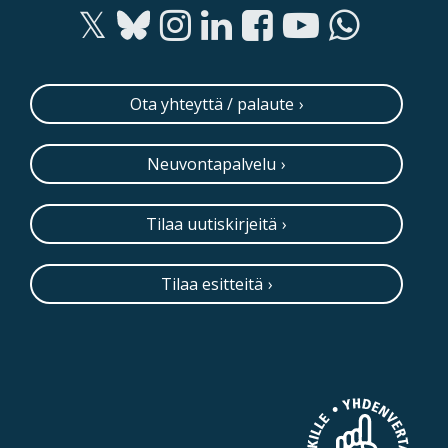
Ota yhteyttä / palaute
Neuvontapalvelu
Tilaa uutiskirjeitä
Tilaa esitteitä