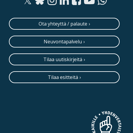
Ota yhteyttä / palaute
Neuvontapalvelu
Tilaa uutiskirjeitä
Tilaa esitteitä