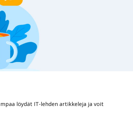
lempaa löydät IT-lehden artikkeleja ja voit