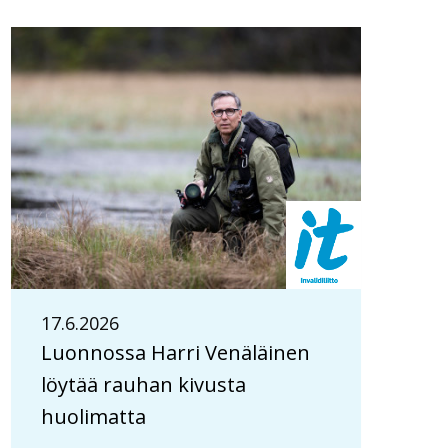
17.6.2026
Luonnossa Harri Venäläinen
löytää rauhan kivusta
huolimatta