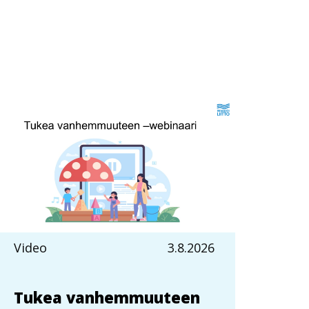
Video
3.8.2026
Tukea vanhemmuuteen