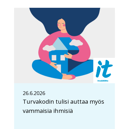
26.6.2026
Turvakodin tulisi auttaa myös
vammaisia ihmisiä