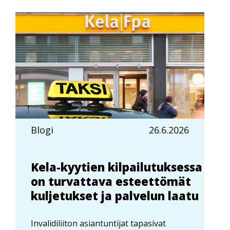
Blogi
26.6.2026
Kela-kyytien kilpailutuksessa
on turvattava esteettömät
kuljetukset ja palvelun laatu
Invalidiliiton asiantuntijat tapasivat