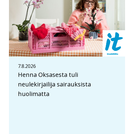
7.8.2026
Henna Oksasesta tuli
neulekirjailija sairauksista
huolimatta