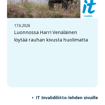
17.6.2026
Luonnossa Harri Venäläinen
löytää rauhan kivusta huolimatta
IT Invalidiliitto-lehden sivuille