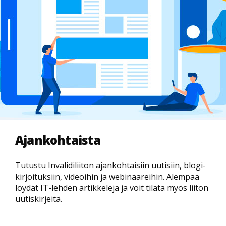
Ajankohtaista
Tutustu Invalidiliiton ajankohtaisiin uutisiin, blogi-
kirjoituksiin, videoihin ja webinaareihin. Alempaa
löydät IT-lehden artikkeleja ja voit tilata myös liiton
uutiskirjeitä.