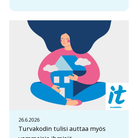
26.6.2026
Turvakodin tulisi auttaa myös