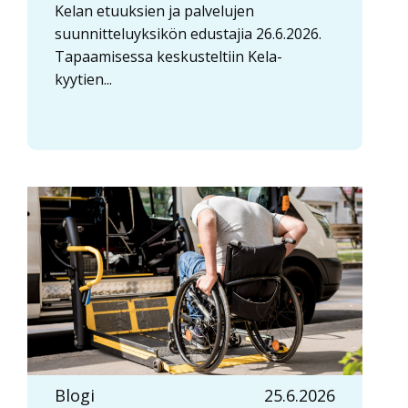
Kelan etuuksien ja palvelujen
suunnitteluyksikön edustajia 26.6.2026.
Tapaamisessa keskusteltiin Kela-
kyytien...
Blogi
25.6.2026