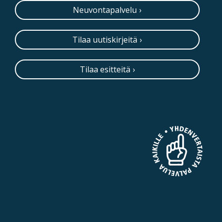
Neuvontapalvelu
Tilaa uutiskirjeitä
Tilaa esitteitä