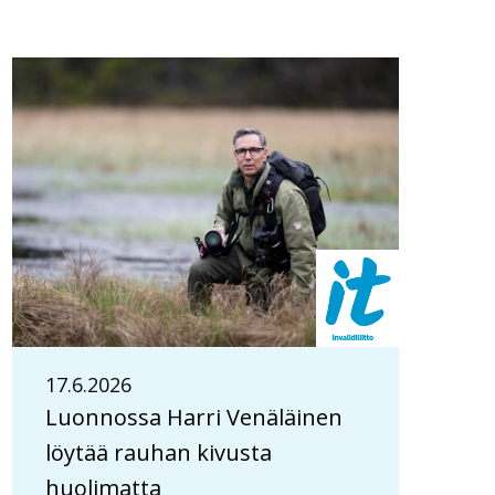
17.6.2026
Luonnossa Harri Venäläinen
löytää rauhan kivusta
huolimatta