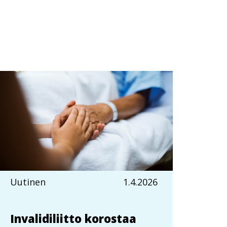
Uutinen
1.4.2026
Invalidiliitto korostaa