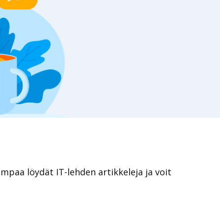
lempaa löydät IT-lehden artikkeleja ja voit