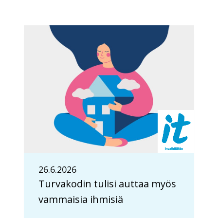
26.6.2026
Turvakodin tulisi auttaa myös
vammaisia ihmisiä