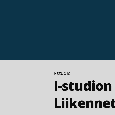
I-studio
I-studion
Liikennet