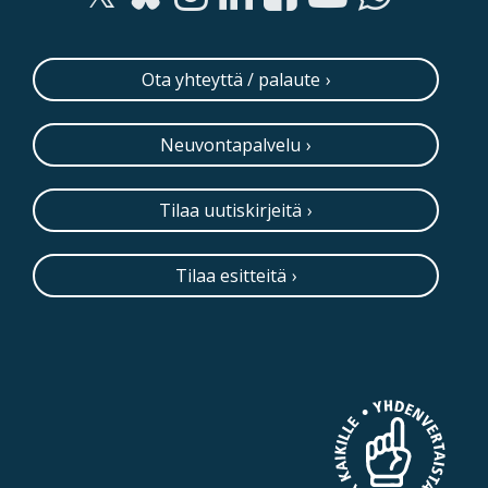
Ota yhteyttä / palaute
Neuvontapalvelu
Tilaa uutiskirjeitä
Tilaa esitteitä