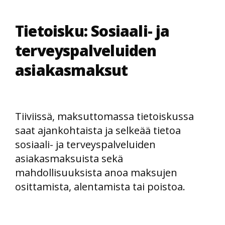
Tietoisku: Sosiaali- ja
terveyspalveluiden
asiakasmaksut
Tiiviissä, maksuttomassa tietoiskussa
saat ajankohtaista ja selkeää tietoa
sosiaali- ja terveyspalveluiden
asiakasmaksuista sekä
mahdollisuuksista anoa maksujen
osittamista, alentamista tai poistoa.