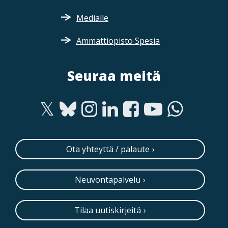
Medialle
Ammattiopisto Spesia
Seuraa meitä
Ota yhteyttä / palaute
Neuvontapalvelu
Tilaa uutiskirjeitä