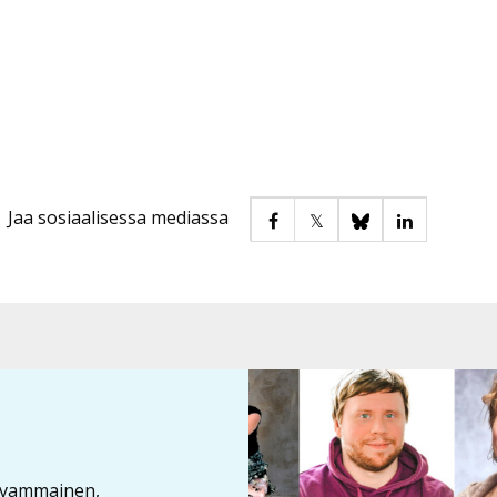
Jaa sosiaalisessa mediassa
 vammainen,