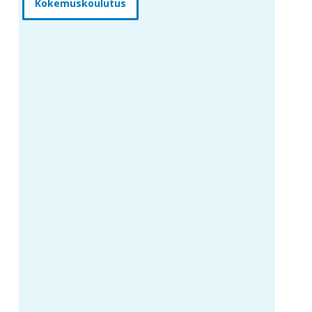
Kokemuskoulutus