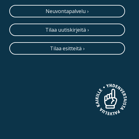
Neuvontapalvelu
Tilaa uutiskirjeitä
Tilaa esitteitä