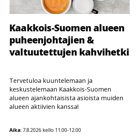
Kaakkois-Suomen alueen
puheenjohtajien &
valtuutettujen kahvihetki
Tervetuloa kuuntelemaan ja
keskustelemaan Kaakkois-Suomen
alueen ajankohtaisista asioista muiden
alueen aktiivien kanssa!
Aika
: 7.8.2026 kello 11.00-12.00