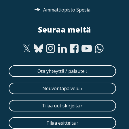
Ammattiopisto Spesia
Seuraa meitä
Ota yhteyttä / palaute
Neuvontapalvelu
Tilaa uutiskirjeitä
Tilaa esitteitä