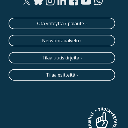
Ota yhteyttä / palaute
Neuvontapalvelu
Tilaa uutiskirjeitä
Tilaa esitteitä