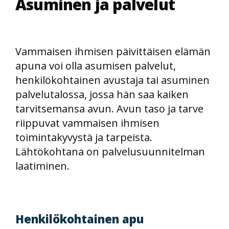
Asuminen ja palvelut
Vammaisen ihmisen päivittäisen elämän
apuna voi olla asumisen palvelut,
henkilökohtainen avustaja tai asuminen
palvelutalossa, jossa hän saa kaiken
tarvitsemansa avun. Avun taso ja tarve
riippuvat vammaisen ihmisen
toimintakyvystä ja tarpeista.
Lähtökohtana on palvelusuunnitelman
laatiminen.
Henkilökohtainen apu