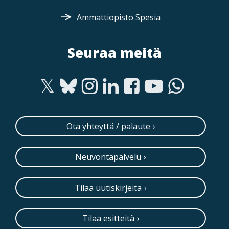
Ammattiopisto Spesia
Seuraa meitä
Ota yhteyttä / palaute
Neuvontapalvelu
Tilaa uutiskirjeitä
Tilaa esitteitä