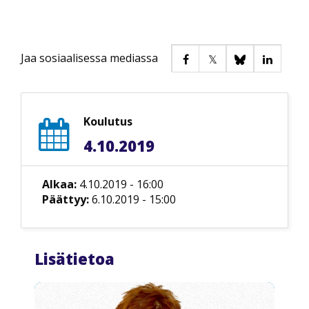
Jaa sosiaalisessa mediassa
Koulutus
4.10.2019
Alkaa:
4.10.2019 - 16:00
Päättyy:
6.10.2019 - 15:00
Lisätietoa