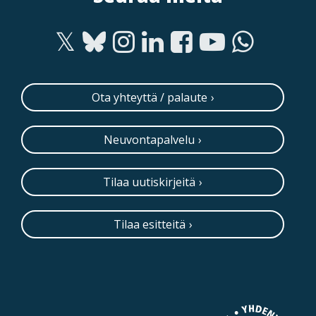
Ota yhteyttä / palaute
Neuvontapalvelu
Tilaa uutiskirjeitä
Tilaa esitteitä