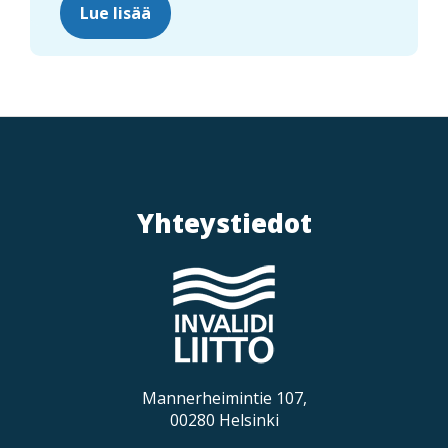
Lue lisää
Yhteystiedot
Mannerheimintie 107,
00280 Helsinki