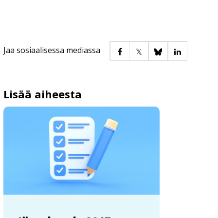
Jaa sosiaalisessa mediassa
Lisää aiheesta