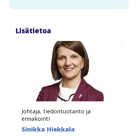
Lisätietoa
Johtaja, tiedontuotanto ja
ennakointi
Sinikka Hiekkala