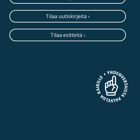
Tilaa uutiskirjeitä
Tilaa esitteitä