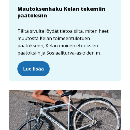
Muutoksenhaku Kelan tekemiin
päätöksiin
Tältä sivulta löydät tietoa siitä, miten haet
muutosta Kelan toimeentulotuen
päätökseen, Kelan muiden etuuksien
päätöksiin ja Sosiaaliturva-asioiden m...
Lue lisää