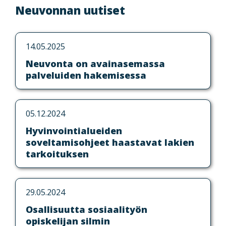
Neuvonnan uutiset
14.05.2025
Neuvonta on avainasemassa
palveluiden hakemisessa
05.12.2024
Hyvinvointialueiden
soveltamisohjeet haastavat lakien
tarkoituksen
29.05.2024
Osallisuutta sosiaalityön
opiskelijan silmin