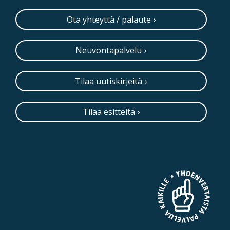
Ota yhteyttä / palaute
Neuvontapalvelu
Tilaa uutiskirjeitä
Tilaa esitteitä